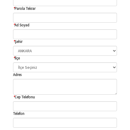
*
Parola Tekrar
*
Ad Soyad
*
Şehir
*
İlçe
Adres
*
Cep Telefonu
Telefon