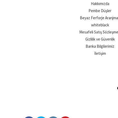
Hakkımızda
Pembe Düşler
Beyaz Ferforje Aranjm
whiteblack
Mesafeli Satış Sözleşme
Gizlilik ve Güvenlik
Banka Bilgilerimiz
İletişim