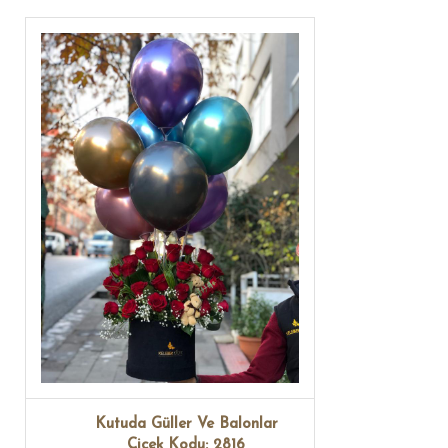
Kutuda Güller Ve Balonlar
Çiçek Kodu: 2816