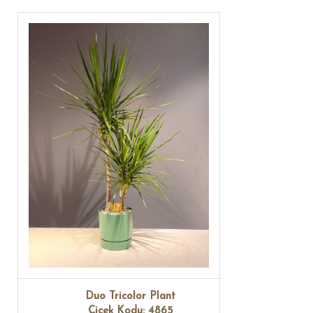
Duo Tricolor Plant
Çiçek Kodu: 4865