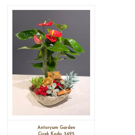
Antoryum Garden
Çiçek Kodu: 3495