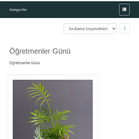
Menü
Kategoriler
1
Öğretmenler Günü
Öğretmenler Günü