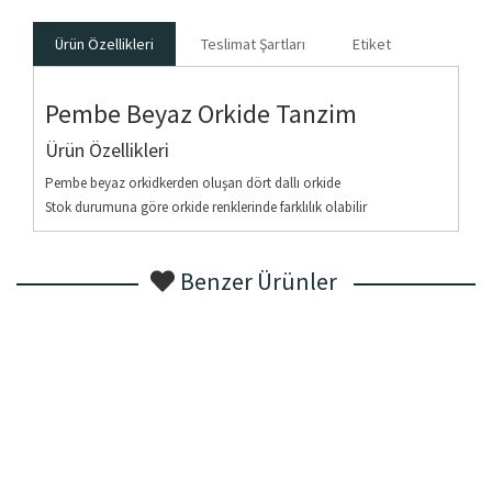
Ürün Özellikleri
Teslimat Şartları
Etiket
Pembe Beyaz Orkide Tanzim
Ürün Özellikleri
Pembe beyaz orkidkerden oluşan dört dallı orkide
Stok durumuna göre orkide renklerinde farklılık olabilir
Benzer Ürünler