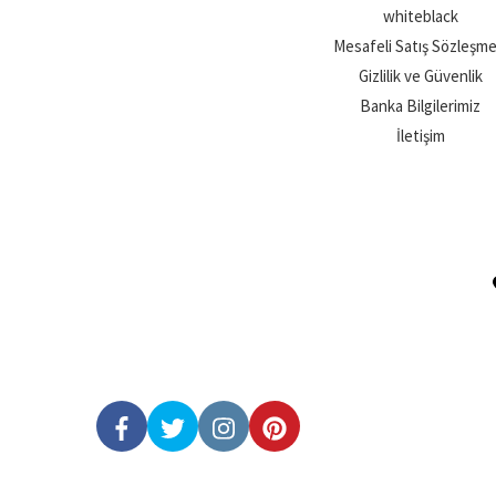
whiteblack
Mesafeli Satış Sözleşme
Gizlilik ve Güvenlik
Banka Bilgilerimiz
İletişim