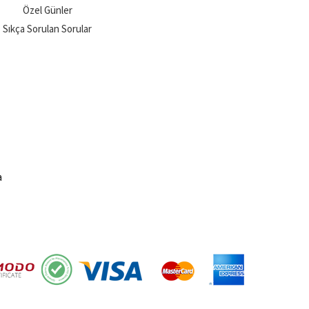
Özel Günler
Sıkça Sorulan Sorular
a