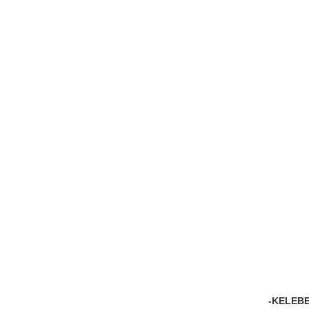
-KELEBE