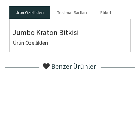
Ürün Özellikleri
Teslimat Şartları
Etiket
Jumbo Kraton Bitkisi
Ürün Özellikleri
Benzer Ürünler